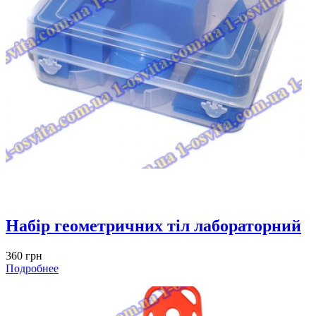
Набір геометричних тіл лабораторний
360 грн
Подробнее