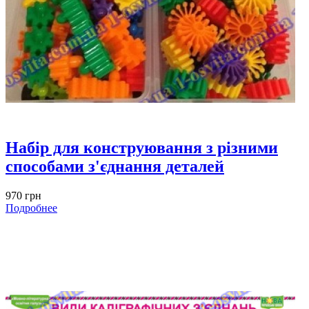
Набір для конструювання з різними
способами з'єднання деталей
970 грн
Подробнее