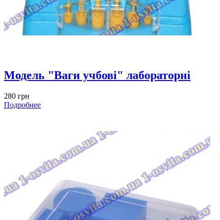
Модель "Ваги учбові" лабораторні
280 грн
Подробнее