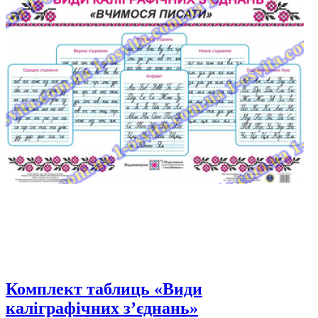
Комплект таблиць «Види
каліграфічних з’єднань»