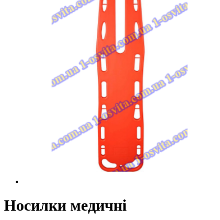
Носилки медичні