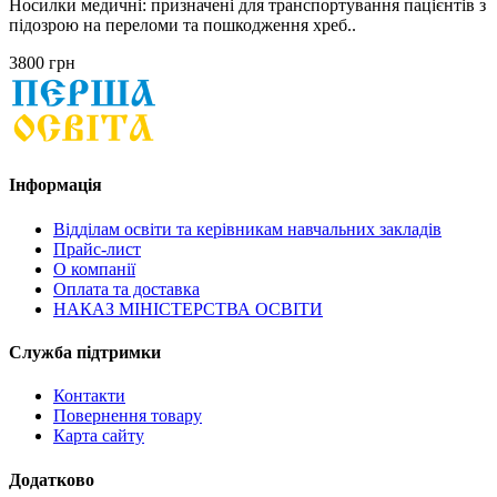
Носилки медичні: призначені для транспортування пацієнтів з
підозрою на переломи та пошкодження хреб..
3800 грн
Інформація
Відділам освіти та керівникам навчальних закладів
Прайс-лист
О компанії
Оплата та доставка
НАКАЗ МІНІСТЕРСТВА ОСВІТИ
Служба підтримки
Контакти
Повернення товару
Карта сайту
Додатково