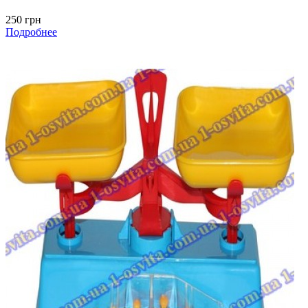
250 грн
Подробнее