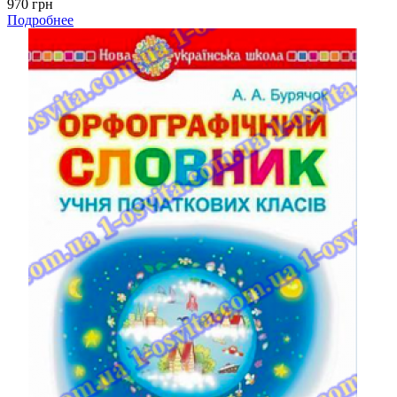
970 грн
Подробнее