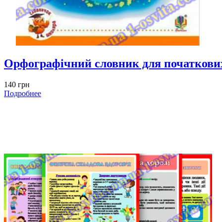
Орфографічний словник для початков
140 грн
Подробнее