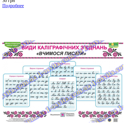
30 грн
Подробнее