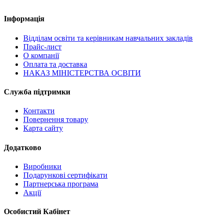
Інформація
Відділам освіти та керівникам навчальних закладів
Прайс-лист
О компанії
Оплата та доставка
НАКАЗ МІНІСТЕРСТВА ОСВІТИ
Служба підтримки
Контакти
Повернення товару
Карта сайту
Додатково
Виробники
Подарункові сертифікати
Партнерська програма
Акції
Особистий Кабінет