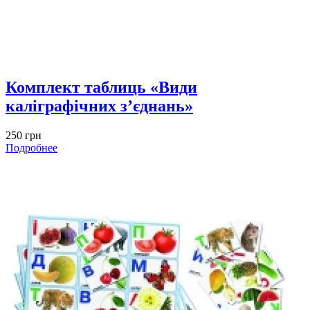
Комплект таблиць «Види
каліграфічних з’єднань»
250 грн
Подробнее