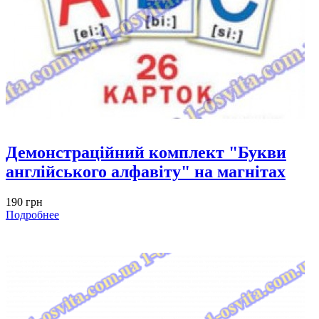
Демонстраційний комплект "Букви
англійського алфавіту" на магнітах
190 грн
Подробнее