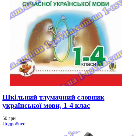
Шкільний тлумачний словник
української мови, 1-4 клас
50 грн
Подробнее