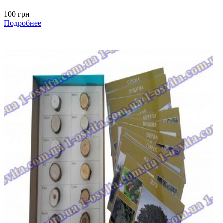
100 грн
Подробнее