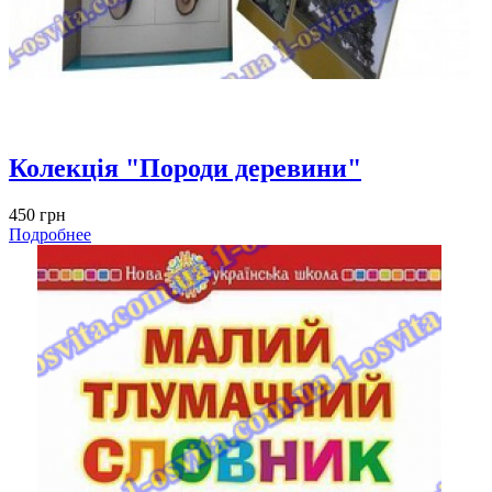
Колекція "Породи деревини"
450 грн
Подробнее