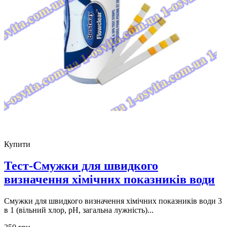
Купити
Тест-Смужки для швидкого
визначення хімічних показників води
Смужки для швидкого визначення хімічних показників води 3
в 1 (вільний хлор, рН, загальна лужність)...