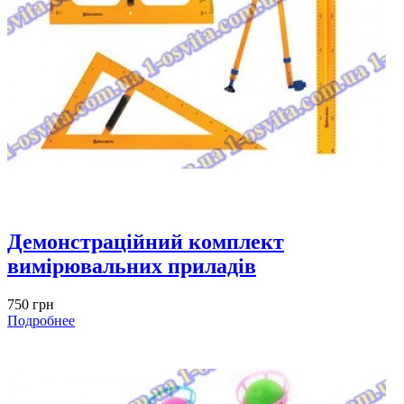
Демонстраційний комплект
вимірювальних приладів
750 грн
Подробнее