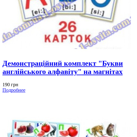
Демонстраційний комплект "Букви
англійського алфавіту" на магнітах
190 грн
Подробнее