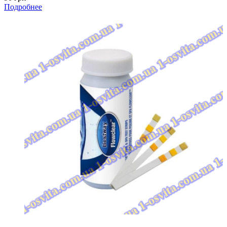
Подробнее