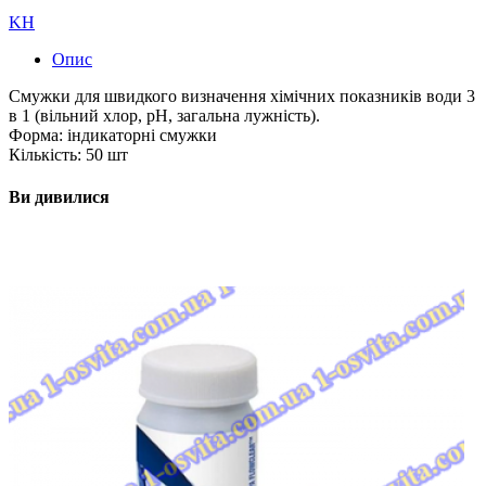
KH
Опис
Смужки для швидкого визначення хімічних показників води 3
в 1 (вільний хлор, рН, загальна лужність).
Форма: індикаторні смужки
Кількість: 50 шт
Ви дивилися