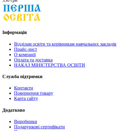
350 грн
Інформація
Відділам освіти та керівникам навчальних закладів
Прайс-лист
О компанії
Оплата та доставка
НАКАЗ МІНІСТЕРСТВА ОСВІТИ
Служба підтримки
Контакти
Повернення товару
Карта сайту
Додатково
Виробники
Подарункові сертифікати