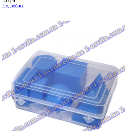
50 грн
Подробнее