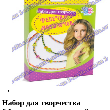
Набор для творчества