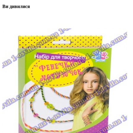
Ви дивилися