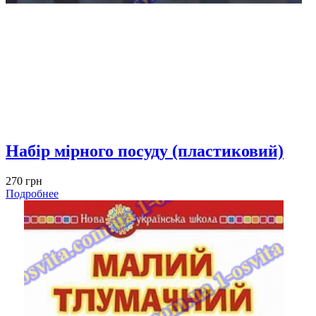
Набір мірного посуду (пластиковий)
270 грн
Подробнее