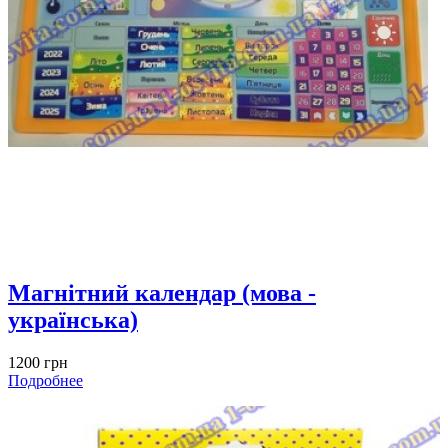
Магнітний календар (мова -
українська)
1200 грн
Подробнее