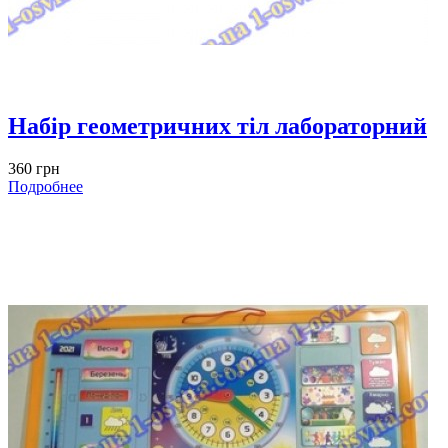
Набір геометричних тіл лабораторний
360 грн
Подробнее