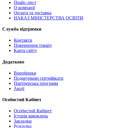
Прайс-лист
О компанії
Оплата та доставка
НАКАЗ МІНІСТЕРСТВА ОСВІТИ
Служба підтримки
Контакти
Повернення товару
Карта сайту
Додатково
Виробники
Подарункові сертифікати
Партнерська програма
Акції
Особистий Кабінет
Особистий Кабінет
Історія замовлень
Закладки
Розсилка