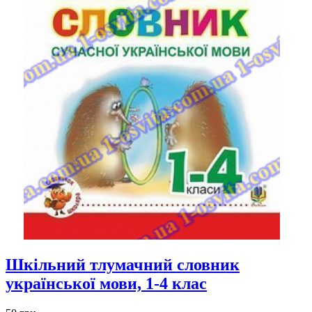
Шкільний тлумачний словник
української мови, 1-4 клас