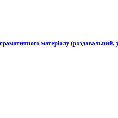
 граматичного матеріалу (роздавальний, 