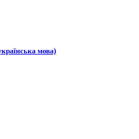
українська мова)