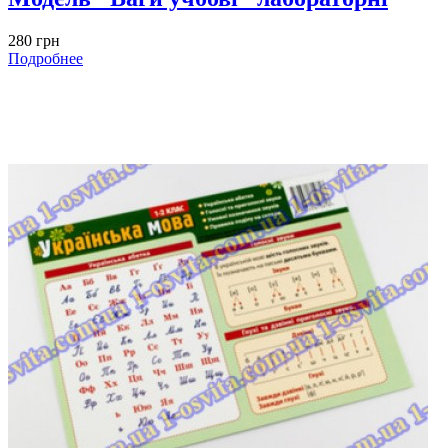
280 грн
Подробнее