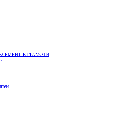
 ЕЛЕМЕНТІВ ГРАМОТИ
Ь
ітей