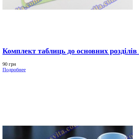
Комплект таблиць до основних розділів
90 грн
Подробнее