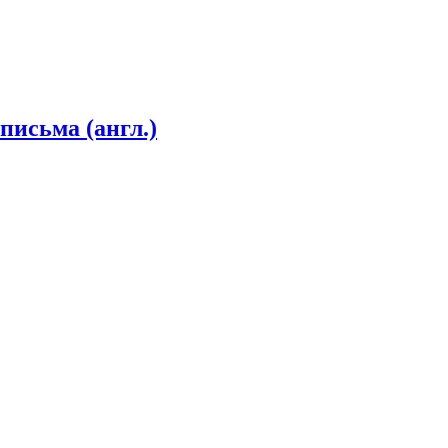
письма (англ.)