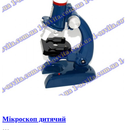
Мікроскоп дитячий