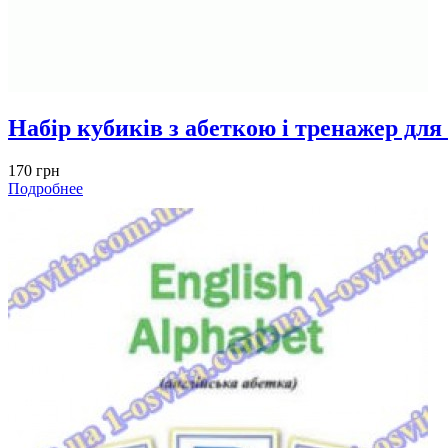
Набір кубиків з абеткою і тренажер для 
170 грн
Подробнее