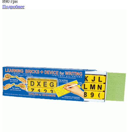
890 грн
Подробнее