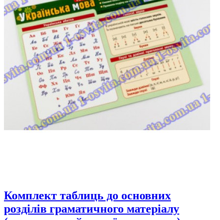
Комплект таблиць до основних
розділів граматичного матеріалу