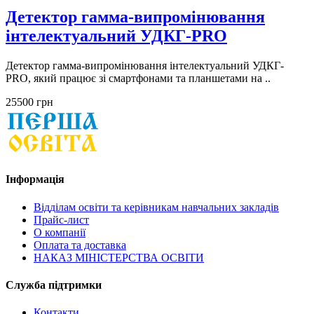
Детектор гамма-випромінювання
інтелектуальний УДКГ-PRO
Детектор гамма-випромінювання інтелектуальний УДКГ-
PRO, який працює зі смартфонами та планшетами на ..
25500 грн
Інформація
Відділам освіти та керівникам навчальних закладів
Прайс-лист
О компанії
Оплата та доставка
НАКАЗ МІНІСТЕРСТВА ОСВІТИ
Служба підтримки
Контакти