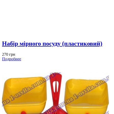
Набір мірного посуду (пластиковий)
270 грн
Подробнее