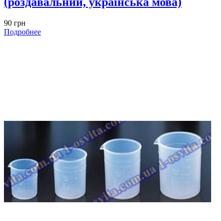
(роздавальний, українська мова)
90 грн
Подробнее