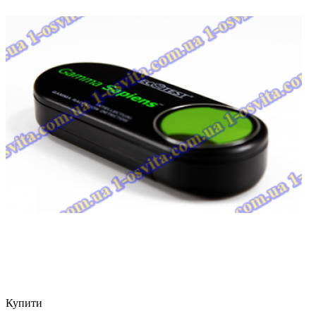
Купити