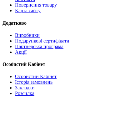
Повернення товару
Карта сайту
Додатково
Виробники
Подарункові сертифікати
Партнерська програма
Акції
Особистий Кабінет
Особистий Кабінет
Історія замовлень
Закладки
Розсилка