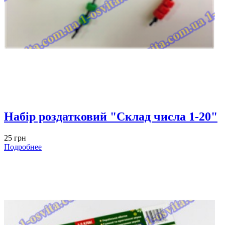
Набір роздатковий "Склад числа 1-20"
25 грн
Подробнее