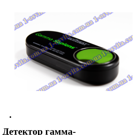
Детектор гамма-