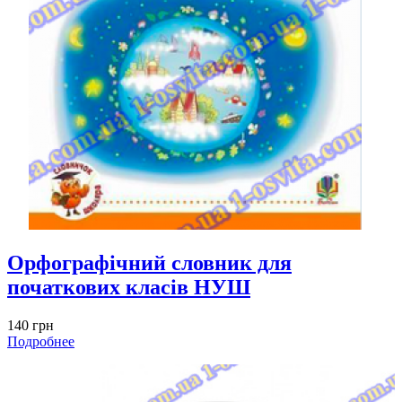
Орфографічний словник для
початкових класів НУШ
140 грн
Подробнее