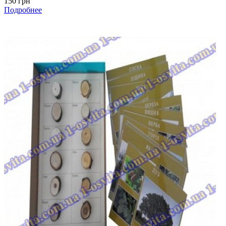
150 грн
Подробнее