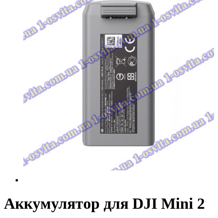
Аккумулятор для DJI Mini 2