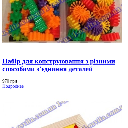
Набір для конструювання з різними
способами з'єднання деталей
970 грн
Подробнее