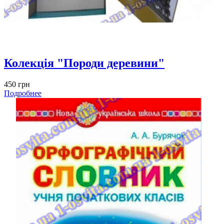
Колекція "Породи деревини"
450 грн
Подробнее