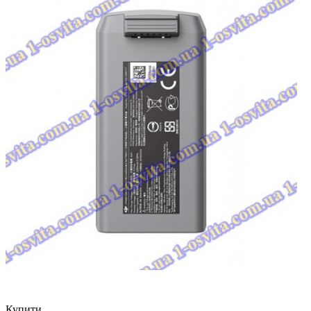
Купити