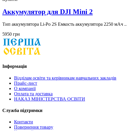
Аккумулятор для DJI Mini 2
Тип аккумулятора Li-Po 2S Емкость аккумулятора 2250 мАч ..
5950 грн
Інформація
Відділам освіти та керівникам навчальних закладів
Прайс-лист
О компанії
Оплата та доставка
НАКАЗ МІНІСТЕРСТВА ОСВІТИ
Служба підтримки
Контакти
Повернення товару