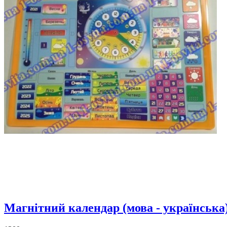
Магнітний календар (мова - українська