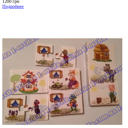
1200 грн
Подробнее