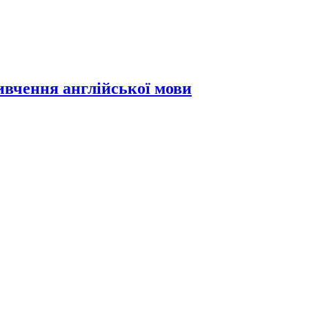
вивчення англійської мови