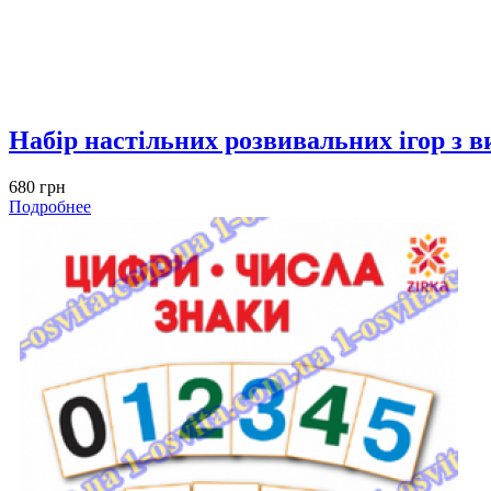
Набір настільних розвивальних ігор з 
680 грн
Подробнее