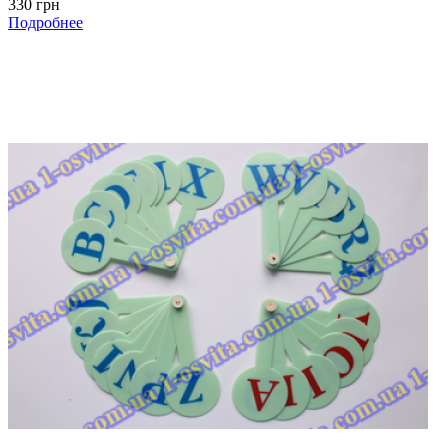
330 грн
Подробнее