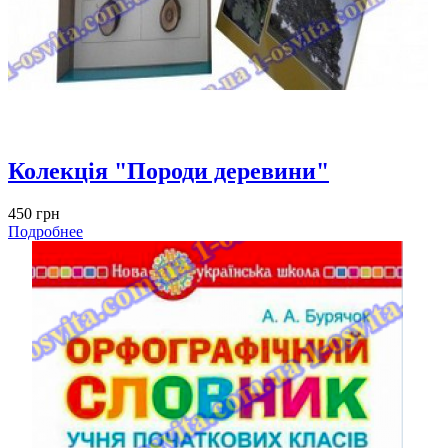
Колекція "Породи деревини"
450 грн
Подробнее