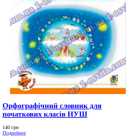
Орфографічний словник для
початкових класів НУШ
140 грн
Подробнее