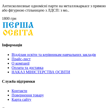
Антисколиозные одномісні парти на металлокаркасе з прямою
або фігурною стільницею з ЛДСП: з мо..
1800 грн
Інформація
Відділам освіти та керівникам навчальних закладів
Прайс-лист
О компанії
Оплата та доставка
НАКАЗ МІНІСТЕРСТВА ОСВІТИ
Служба підтримки
Контакти
Повернення товару
Карта сайту