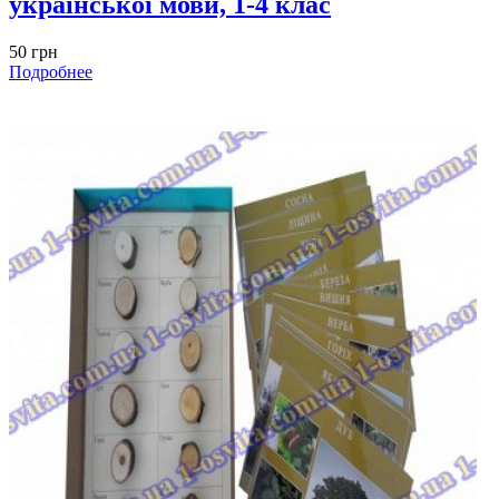
української мови, 1-4 клас
50 грн
Подробнее