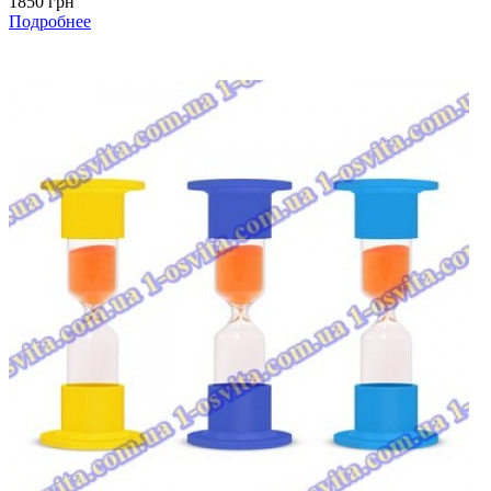
1850 грн
Подробнее