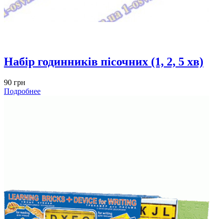
Набір годинників пісочних (1, 2, 5 хв)
90 грн
Подробнее