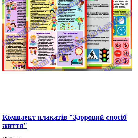
Комплект плакатів "Здоровий спосіб
життя"