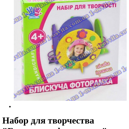
Набор для творчества