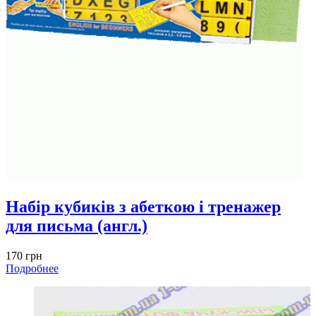
Набір кубиків з абеткою і тренажер
для письма (англ.)
170 грн
Подробнее