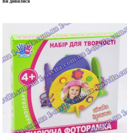
Ви дивилися