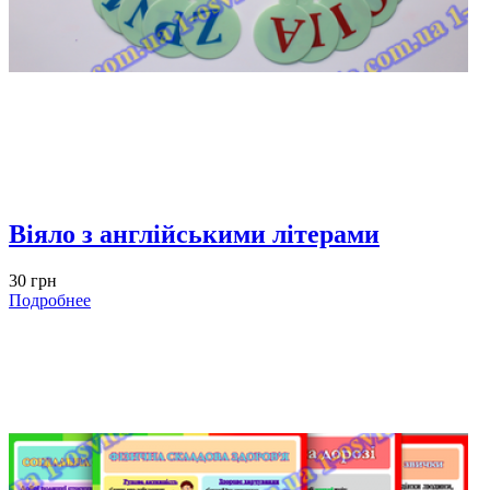
Віяло з англійськими літерами
30 грн
Подробнее