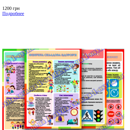
1200 грн
Подробнее