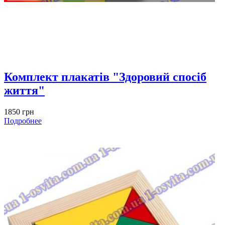
Комплект плакатів "Здоровий спосіб
життя"
1850 грн
Подробнее