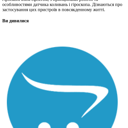
особливостями датчика коливань і гіроскопа. Дізнаються про
застосування цих пристроїв в повсякденному житті.
Ви дивилися