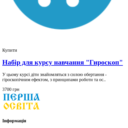
Купити
Набір для курсу навчання "Гироскоп"
У цьому курсі діти знайомляться з силою обертання -
гіроскопічним ефектом, з принципами роботи та ос..
3700 грн
Інформація