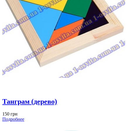
Танграм (дерево)
150 грн
Подробнее