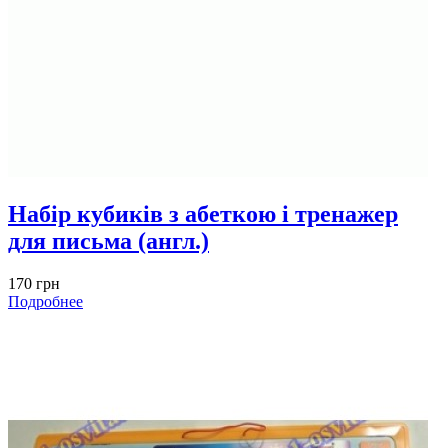
Набір кубиків з абеткою і тренажер
для письма (англ.)
170 грн
Подробнее