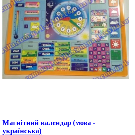
Магнітний календар (мова -
українська)