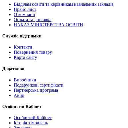
Відділам освіти та керівникам навчальних закладів
Прайс-лист
О компанії
Оплата та доставка
НАКАЗ МІНІСТЕРСТВА ОСВІТИ
Служба підтримки
Контакти
Повернення товару
Карта сайту
Додатково
Виробники
Подарункові сертифікати
Партнерська програма
Акції
Особистий Кабінет
Особистий Кабінет
Історія замовлень
Закладки