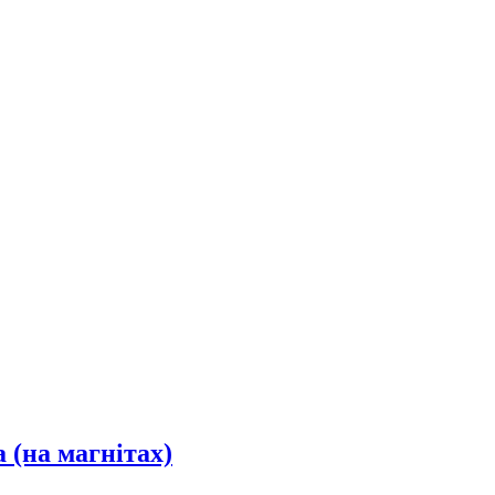
 (на магнітах)