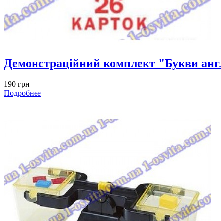
Демонстраційний комплект "Букви англ
190 грн
Подробнее