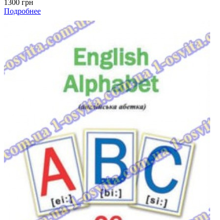
1300 грн
Подробнее