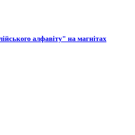
ійського алфавіту" на магнітах