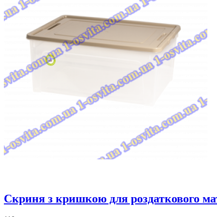
Скриня з кришкою для роздаткового ма