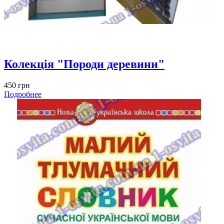
Колекція "Породи деревини"
450 грн
Подробнее