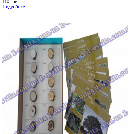
110 грн
Подробнее