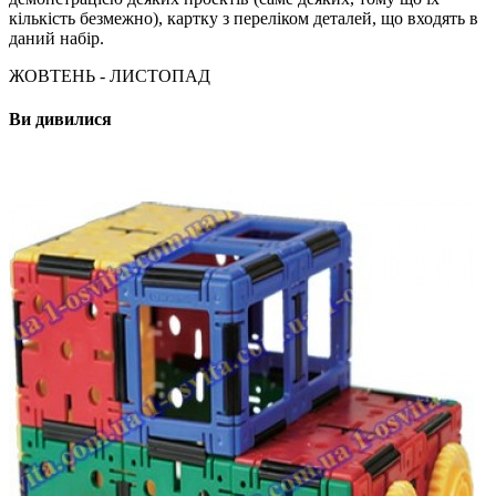
кількість безмежно), картку з переліком деталей, що входять в
даний набір.
ЖОВТЕНЬ - ЛИСТОПАД
Ви дивилися