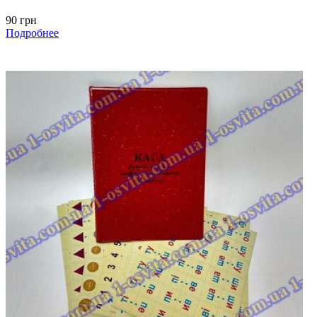
90 грн
Подробнее