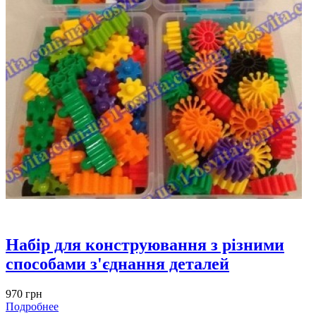
Набір для конструювання з різними
способами з'єднання деталей
970 грн
Подробнее