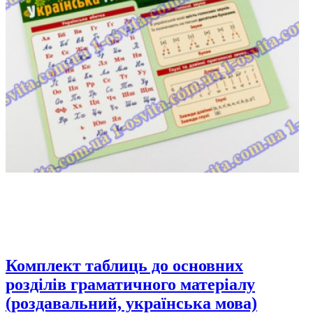
Комплект таблиць до основних
розділів граматичного матеріалу
(роздавальний, українська мова)