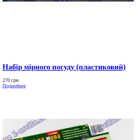
Набір мірного посуду (пластиковий)
270 грн
Подробнее