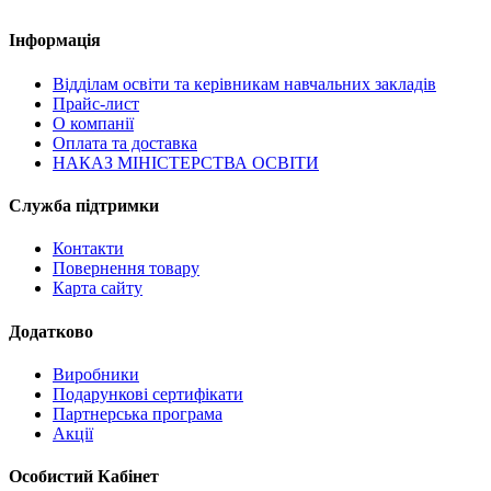
Інформація
Відділам освіти та керівникам навчальних закладів
Прайс-лист
О компанії
Оплата та доставка
НАКАЗ МІНІСТЕРСТВА ОСВІТИ
Служба підтримки
Контакти
Повернення товару
Карта сайту
Додатково
Виробники
Подарункові сертифікати
Партнерська програма
Акції
Особистий Кабінет