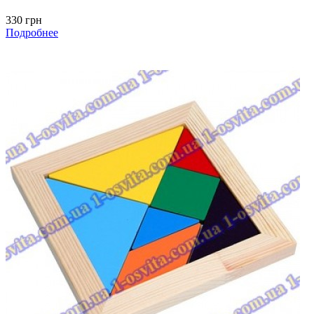
330 грн
Подробнее