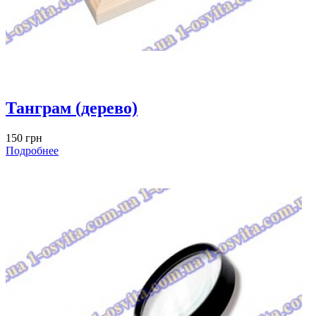
Танграм (дерево)
150 грн
Подробнее