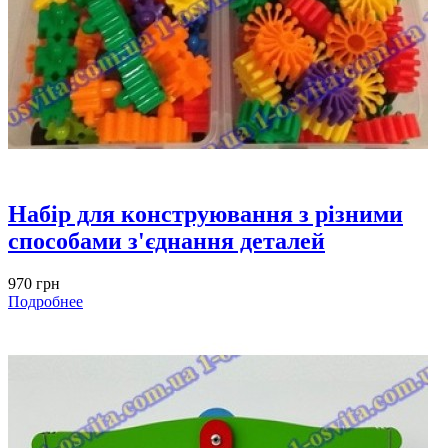
Набір для конструювання з різними
способами з'єднання деталей
970 грн
Подробнее