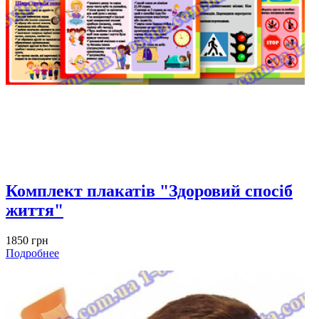
Комплект плакатів "Здоровий спосіб
життя"
1850 грн
Подробнее