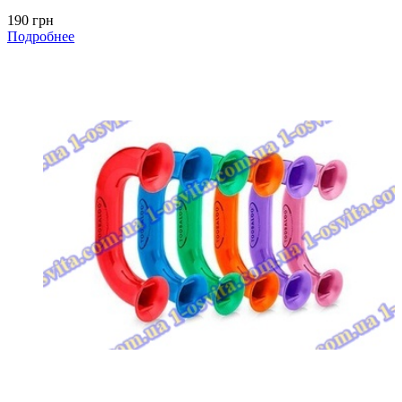
190 грн
Подробнее