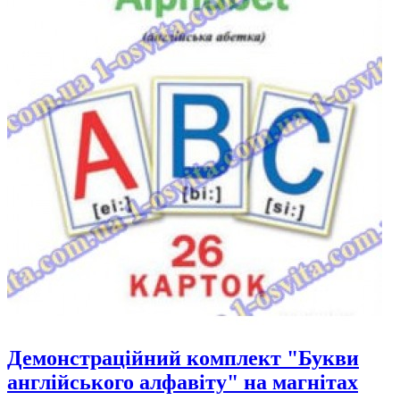
Демонстраційний комплект "Букви
англійського алфавіту" на магнітах