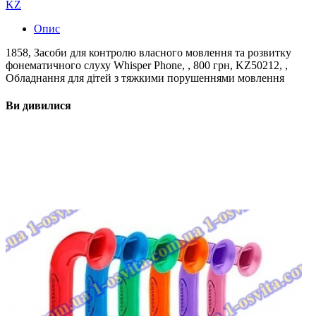
KZ
Опис
1858, Засоби для контролю власного мовлення та розвитку
фонематичного слуху Whisper Phone, , 800 грн, KZ50212, ,
Обладнання для дітей з тяжкими порушеннями мовлення
Ви дивилися