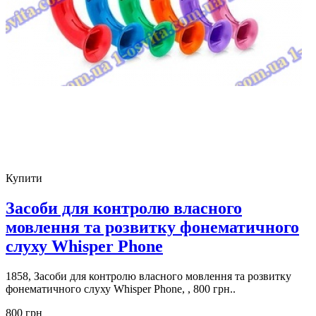
Купити
Засоби для контролю власного
мовлення та розвитку фонематичного
слуху Whisper Phone
1858, Засоби для контролю власного мовлення та розвитку
фонематичного слуху Whisper Phone, , 800 грн..
800 грн