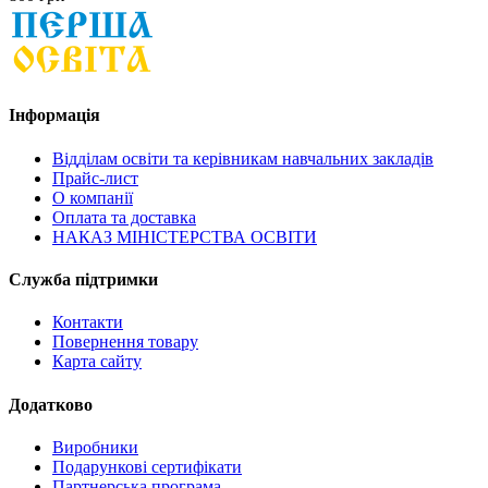
Інформація
Відділам освіти та керівникам навчальних закладів
Прайс-лист
О компанії
Оплата та доставка
НАКАЗ МІНІСТЕРСТВА ОСВІТИ
Служба підтримки
Контакти
Повернення товару
Карта сайту
Додатково
Виробники
Подарункові сертифікати
Партнерська програма