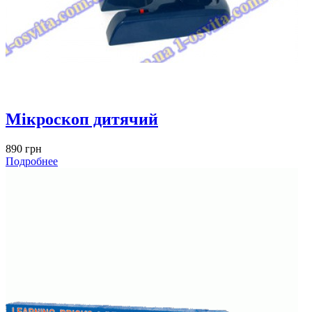
Мікроскоп дитячий
890 грн
Подробнее