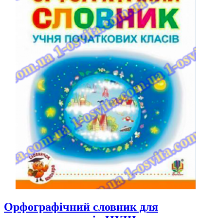
Орфографічний словник для