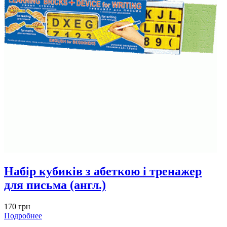
Набір кубиків з абеткою і тренажер
для письма (англ.)
170 грн
Подробнее