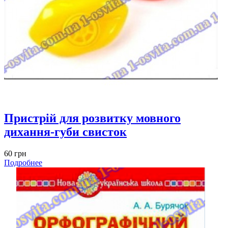
Пристрій для розвитку мовного
дихання-губи свисток
60 грн
Подробнее