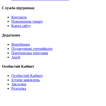
Служба підтримки
Контакти
Повернення товару
Карта сайту
Додатково
Виробники
Подарункові сертифікати
Партнерська програма
Акції
Особистий Кабінет
Особистий Кабінет
Історія замовлень
Закладки
Розсилка