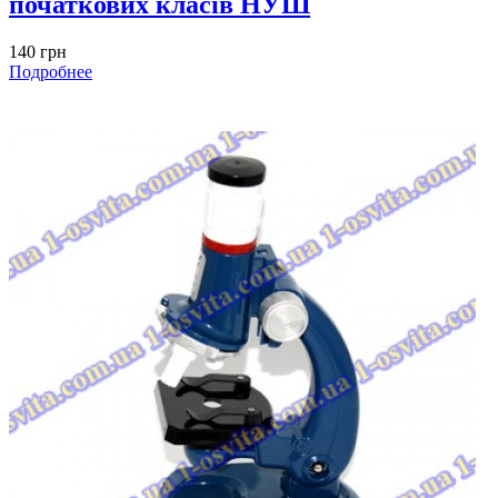
початкових класів НУШ
140 грн
Подробнее