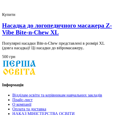
Купити
Насадка до логопедичного масажера Z-
Vibe Bite-n-Chew XL
Популярні насадки Bite-n-Chew представлені в розмірі XL
(довга насадка)! Ці насадки до вібромасажеру..
500 грн
Інформація
Відділам освіти та керівникам навчальних закладів
Прайс-лист
О компанії
Оплата та доставка
НАКАЗ МІНІСТЕРСТВА ОСВІТИ