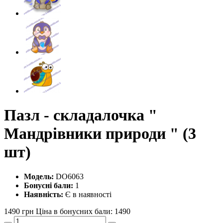
Пазл - складалочка "
Мандрівники природи " (3
шт)
Модель:
DO6063
Бонусні бали:
1
Наявність:
Є в наявності
1490 грн
Ціна в бонусних бали: 1490