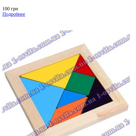
100 грн
Подробнее