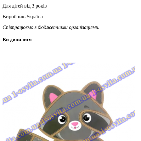
Для дітей від 3 років
Виробник-Україна
Співпрацюємо з бюджетними організаціями.
Ви дивилися