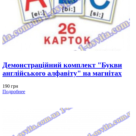
Демонстраційний комплект "Букви
англійського алфавіту" на магнітах
190 грн
Подробнее