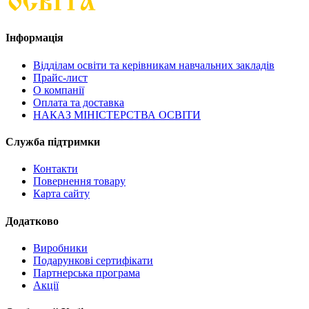
Інформація
Відділам освіти та керівникам навчальних закладів
Прайс-лист
О компанії
Оплата та доставка
НАКАЗ МІНІСТЕРСТВА ОСВІТИ
Служба підтримки
Контакти
Повернення товару
Карта сайту
Додатково
Виробники
Подарункові сертифікати
Партнерська програма
Акції