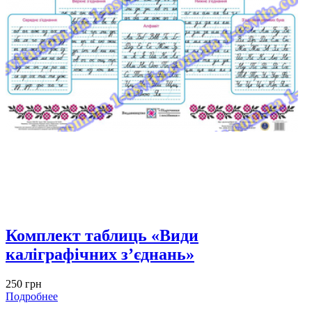
Комплект таблиць «Види
каліграфічних з’єднань»
250 грн
Подробнее