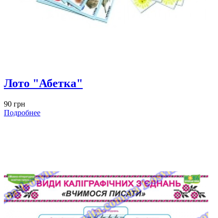
Лото "Абетка"
90 грн
Подробнее