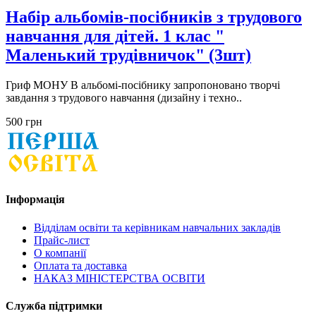
Набір альбомів-посібників з трудового
навчання для дітей. 1 клас "
Маленький трудівничок" (3шт)
Гриф МОНУ В альбомі-посібнику запропоновано творчі
завдання з трудового навчання (дизайну і техно..
500 грн
Інформація
Відділам освіти та керівникам навчальних закладів
Прайс-лист
О компанії
Оплата та доставка
НАКАЗ МІНІСТЕРСТВА ОСВІТИ
Служба підтримки