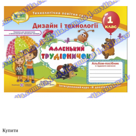
Купити