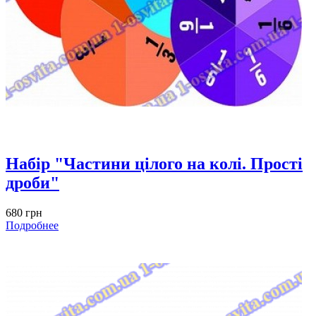
Набір "Частини цілого на колі. Прості
дроби"
680 грн
Подробнее