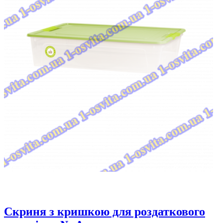
Скриня з кришкою для роздаткового