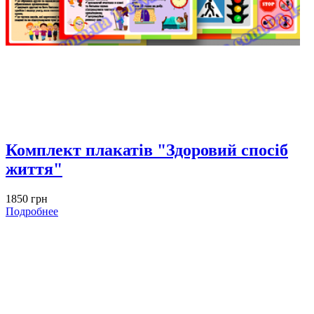
Комплект плакатів "Здоровий спосіб
життя"
1850 грн
Подробнее