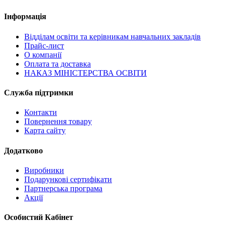
Інформація
Відділам освіти та керівникам навчальних закладів
Прайс-лист
О компанії
Оплата та доставка
НАКАЗ МІНІСТЕРСТВА ОСВІТИ
Служба підтримки
Контакти
Повернення товару
Карта сайту
Додатково
Виробники
Подарункові сертифікати
Партнерська програма
Акції
Особистий Кабінет