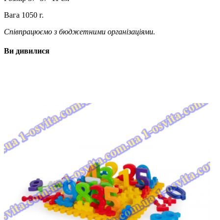
Вага 1050 г.
Співпрацюємо з бюджетними організаціями.
Ви дивилися