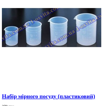
Набір мірного посуду (пластиковий)