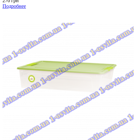
270 грн
Подробнее