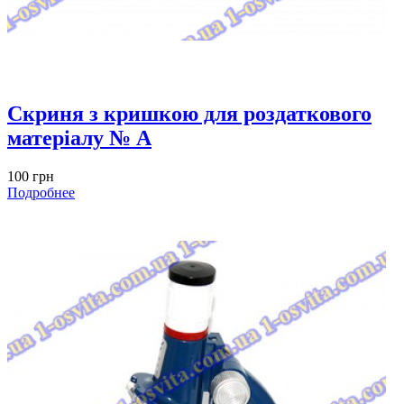
Скриня з кришкою для роздаткового
матеріалу № A
100 грн
Подробнее