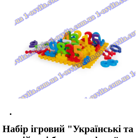
Набір ігровий "Українські та