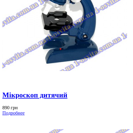
Мікроскоп дитячий
890 грн
Подробнее