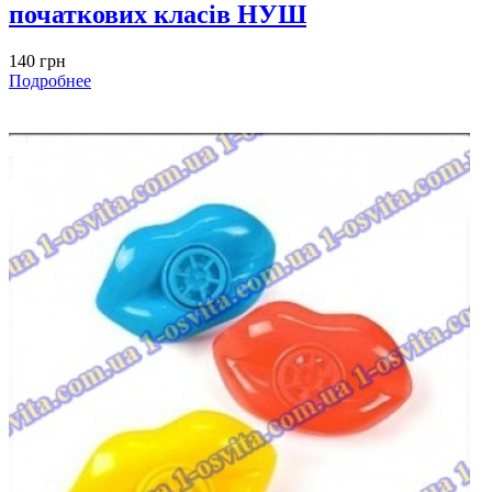
початкових класів НУШ
140 грн
Подробнее