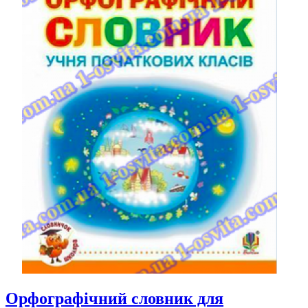
Орфографічний словник для