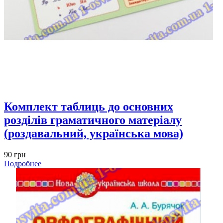
Комплект таблиць до основних
розділів граматичного матеріалу
(роздавальний, українська мова)
90 грн
Подробнее