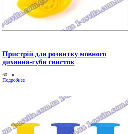
Пристрій для розвитку мовного
дихання-губи свисток
60 грн
Подробнее