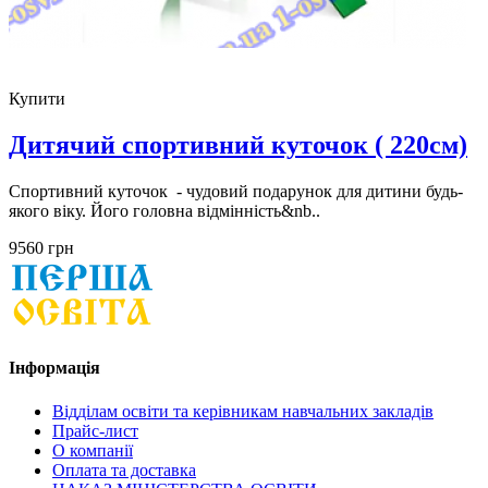
Купити
Дитячий спортивний куточок ( 220см)
Спортивний куточок - чудовий подарунок для дитини будь-
якого віку. Його головна відмінність&nb..
9560 грн
Інформація
Відділам освіти та керівникам навчальних закладів
Прайс-лист
О компанії
Оплата та доставка