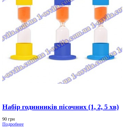
Набір годинників пісочних (1, 2, 5 хв)
90 грн
Подробнее