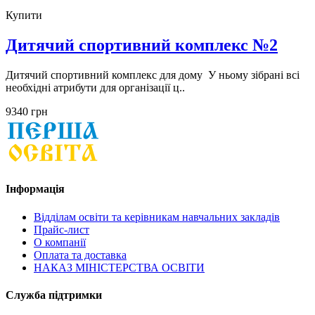
Купити
Дитячий спортивний комплекс №2
Дитячий спортивний комплекс для дому У ньому зібрані всі
необхідні атрибути для організації ц..
9340 грн
Інформація
Відділам освіти та керівникам навчальних закладів
Прайс-лист
О компанії
Оплата та доставка
НАКАЗ МІНІСТЕРСТВА ОСВІТИ
Служба підтримки