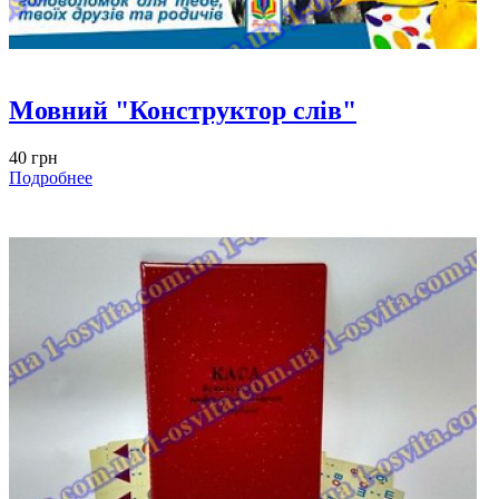
Мовний "Конструктор слів"
40 грн
Подробнее