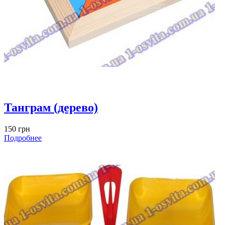
Танграм (дерево)
150 грн
Подробнее