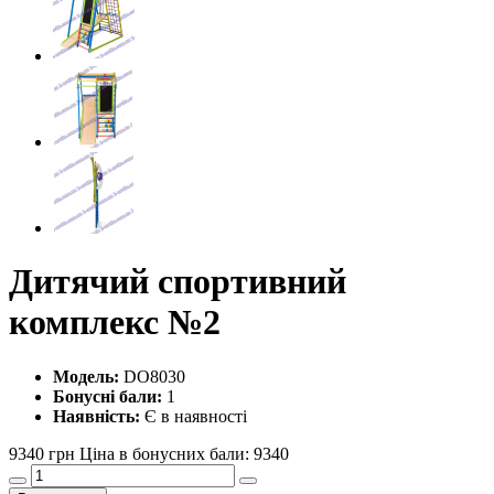
Дитячий спортивний
комплекс №2
Модель:
DO8030
Бонусні бали:
1
Наявність:
Є в наявності
9340 грн
Ціна в бонусних бали: 9340