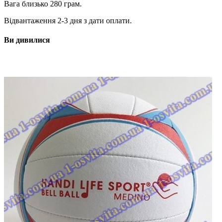
Вага близько 280 грам.
Відвантаження 2-3 дня з дати оплати.
Ви дивилися