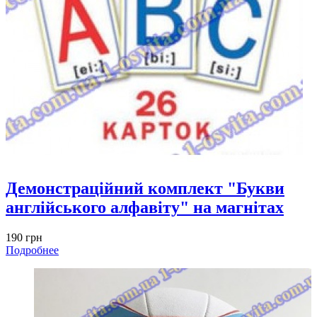
Демонстраційний комплект "Букви
англійського алфавіту" на магнітах
190 грн
Подробнее