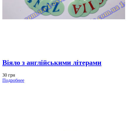
Віяло з англійськими літерами
30 грн
Подробнее