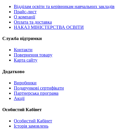
Відділам освіти та керівникам навчальних закладів
Прайс-лист
О компанії
Оплата та доставка
НАКАЗ МІНІСТЕРСТВА ОСВІТИ
Служба підтримки
Контакти
Повернення товару
Карта сайту
Додатково
Виробники
Подарункові сертифікати
Партнерська програма
Акції
Особистий Кабінет
Особистий Кабінет
Історія замовлень