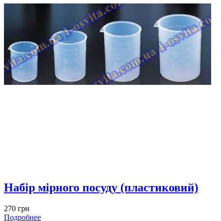
Набір мірного посуду (пластиковий)
270 грн
Подробнее