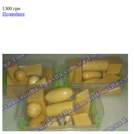
1300 грн
Подробнее