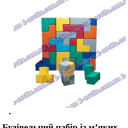
Будівельний набір із м’яких