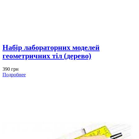
Набір лабораторних моделей
геометричних тіл (дерево)
390 грн
Подробнее