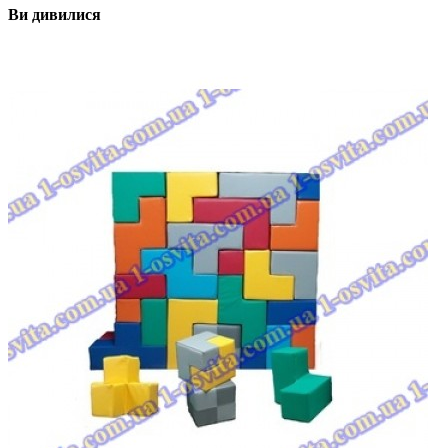
Ви дивилися