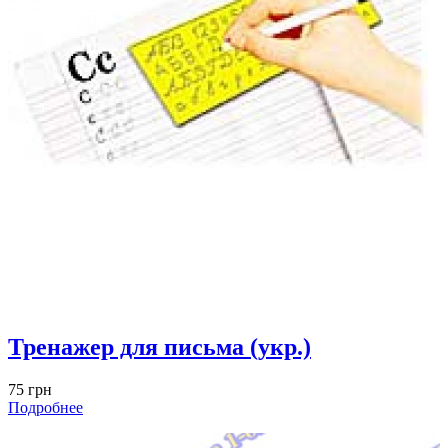
Тренажер для письма (укр.)
75 грн
Подробнее