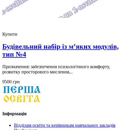
Купити
Будівельний набір із м’яких модулів,
тип №4
Призначення: забезпечення психологічного комфорту,
розвитку просторового мислення,..
9500 грн
Інформація
Відділам освіти та керівникам навчальних закладів