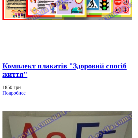
Комплект плакатів "Здоровий спосіб
життя"
1850 грн
Подробнее