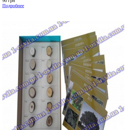
90 грн
Подробнее