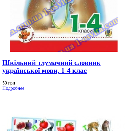
Шкільний тлумачний словник
української мови, 1-4 клас
50 грн
Подробнее