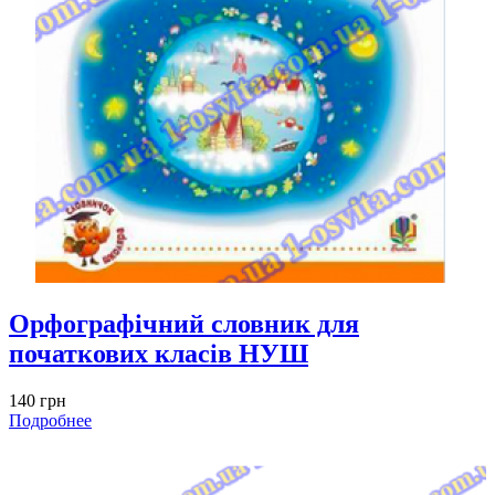
Орфографічний словник для
початкових класів НУШ
140 грн
Подробнее