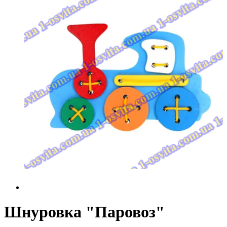
Шнуровка "Паровоз"