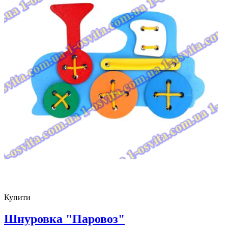
Купити
Шнуровка "Паровоз"