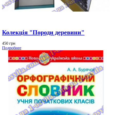
Колекція "Породи деревини"
450 грн
Подробнее