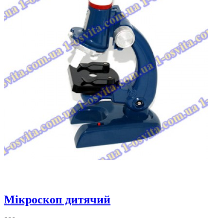
Мікроскоп дитячий