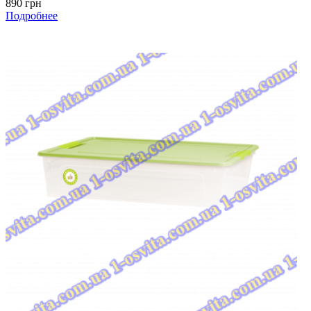
890 грн
Подробнее