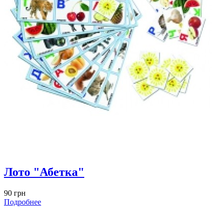
Лото "Абетка"
90 грн
Подробнее