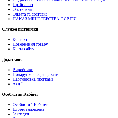
Прайс-лист
О компанії
Оплата та доставка
НАКАЗ МІНІСТЕРСТВА ОСВІТИ
Служба підтримки
Контакти
Повернення товару
Карта сайту
Додатково
Виробники
Подарункові сертифікати
Партнерська програма
Акції
Особистий Кабінет
Особистий Кабінет
Історія замовлень
Закладки