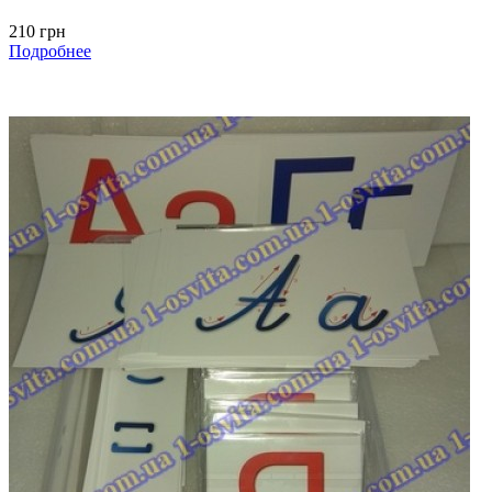
210 грн
Подробнее