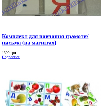
Комплект для навчання грамоти/
письма (на магнітах)
1300 грн
Подробнее