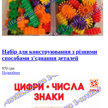
Набір для конструювання з різними
способами з'єднання деталей
970 грн
Подробнее