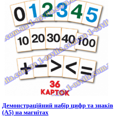
Демонстраційний набір цифр та знаків
(А5) на магнітах