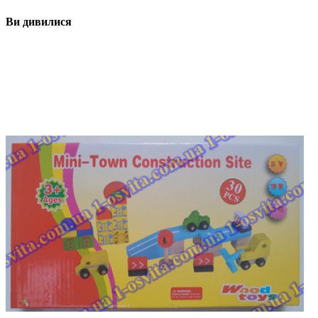
Ви дивилися