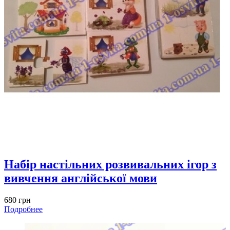
Набір настільних розвивальних ігор з
вивчення англійської мови
680 грн
Подробнее