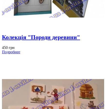
Колекція "Породи деревини"
450 грн
Подробнее