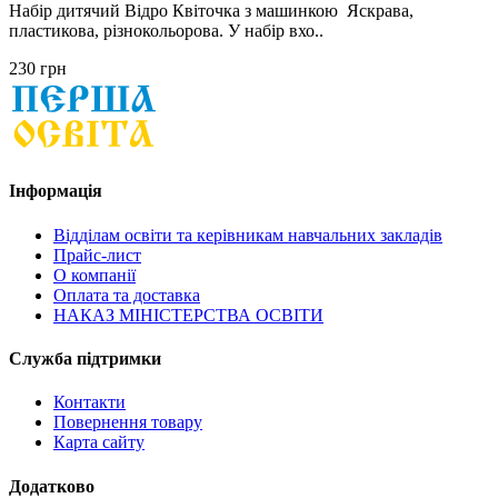
Набір дитячий Відро Квіточка з машинкою Яскрава,
пластикова, різнокольорова. У набір вхо..
230 грн
Інформація
Відділам освіти та керівникам навчальних закладів
Прайс-лист
О компанії
Оплата та доставка
НАКАЗ МІНІСТЕРСТВА ОСВІТИ
Служба підтримки
Контакти
Повернення товару
Карта сайту
Додатково