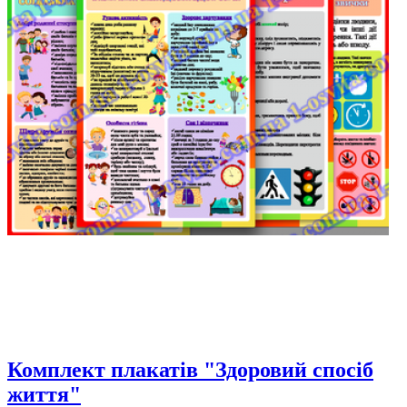
Комплект плакатів "Здоровий спосіб
життя"