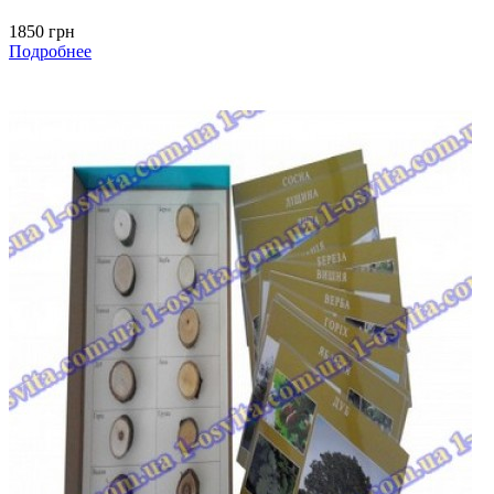
1850 грн
Подробнее