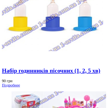
Набір годинників пісочних (1, 2, 5 хв)
90 грн
Подробнее