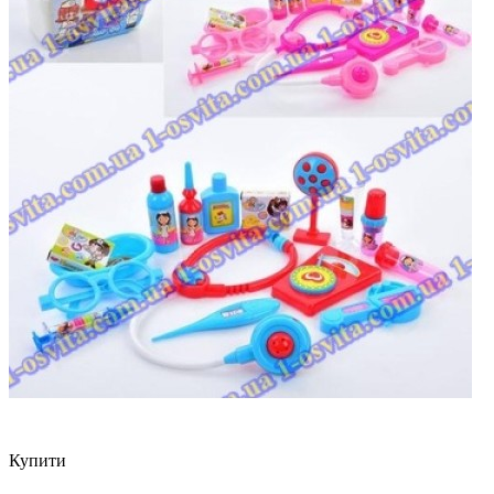
Купити