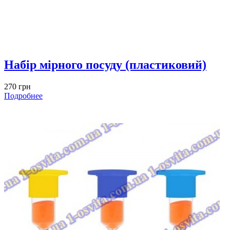
Набір мірного посуду (пластиковий)
270 грн
Подробнее