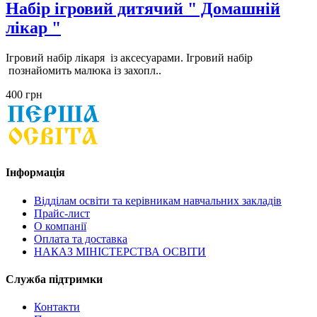
Набір ігровий дитячий " Домашній
лікар "
Ігровий набір лікаря із аксесуарами. Ігровий набір
познайомить малюка із захопл..
400 грн
Інформація
Відділам освіти та керівникам навчальних закладів
Прайс-лист
О компанії
Оплата та доставка
НАКАЗ МІНІСТЕРСТВА ОСВІТИ
Служба підтримки
Контакти