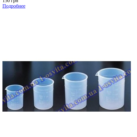
150 грн
Подробнее