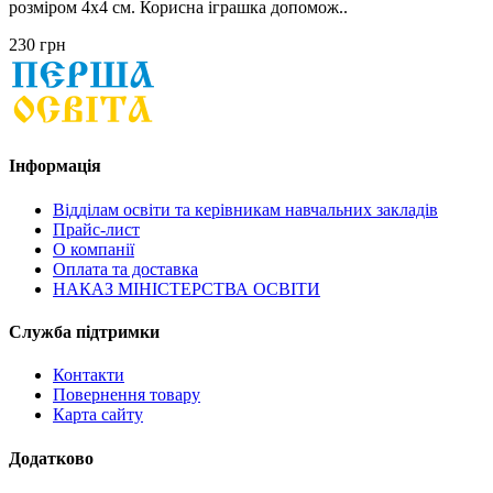
розміром 4х4 см. Корисна іграшка допомож..
230 грн
Інформація
Відділам освіти та керівникам навчальних закладів
Прайс-лист
О компанії
Оплата та доставка
НАКАЗ МІНІСТЕРСТВА ОСВІТИ
Служба підтримки
Контакти
Повернення товару
Карта сайту
Додатково