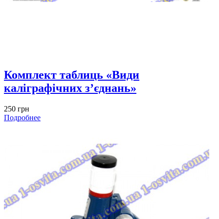
Комплект таблиць «Види
каліграфічних з’єднань»
250 грн
Подробнее