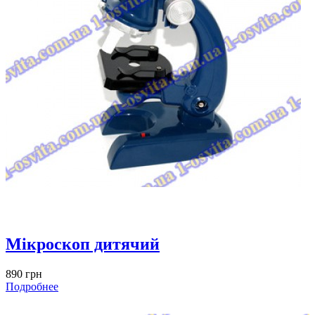
Мікроскоп дитячий
890 грн
Подробнее