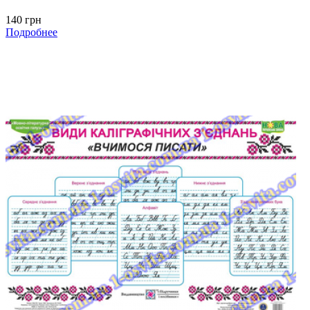
140 грн
Подробнее