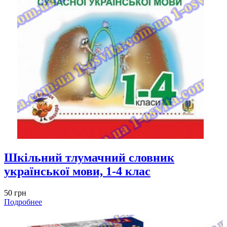
Шкільний тлумачний словник
української мови, 1-4 клас
50 грн
Подробнее