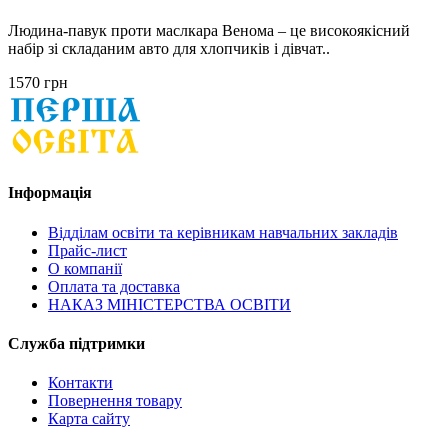
Людина-павук проти маслкара Венома – це високоякісний
набір зі складаним авто для хлопчиків і дівчат..
1570 грн
Інформація
Відділам освіти та керівникам навчальних закладів
Прайс-лист
О компанії
Оплата та доставка
НАКАЗ МІНІСТЕРСТВА ОСВІТИ
Служба підтримки
Контакти
Повернення товару
Карта сайту