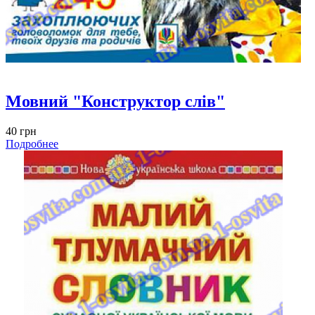
Мовний "Конструктор слів"
40 грн
Подробнее