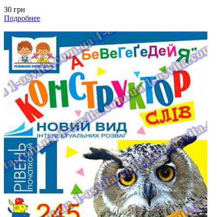
30 грн
Подробнее