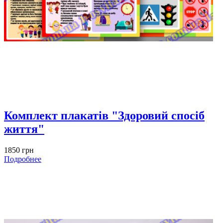
Комплект плакатів "Здоровий спосіб
життя"
1850 грн
Подробнее