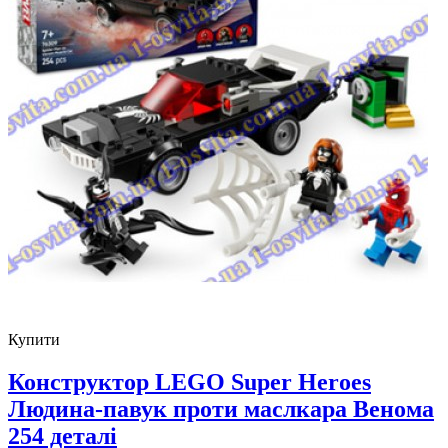
Купити
Конструктор LEGO Super Heroes
Людина-павук проти маслкара Венома
254 деталі