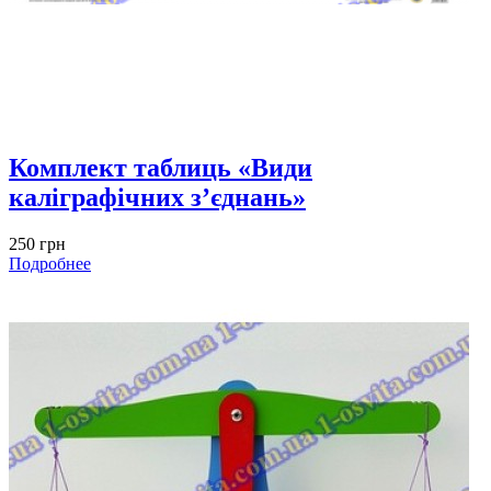
Комплект таблиць «Види
каліграфічних з’єднань»
250 грн
Подробнее