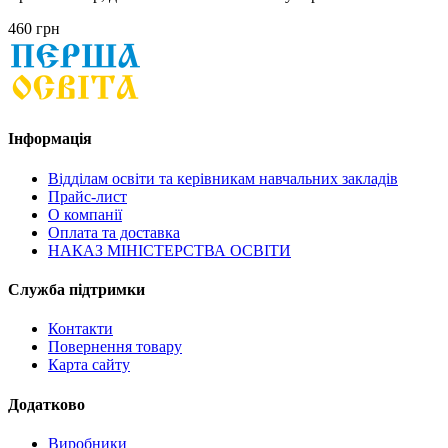
460 грн
Інформація
Відділам освіти та керівникам навчальних закладів
Прайс-лист
О компанії
Оплата та доставка
НАКАЗ МІНІСТЕРСТВА ОСВІТИ
Служба підтримки
Контакти
Повернення товару
Карта сайту
Додатково
Виробники