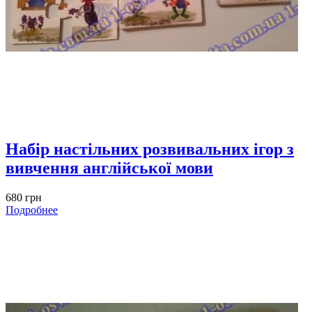
Набір настільних розвивальних ігор з
вивчення англійської мови
680 грн
Подробнее