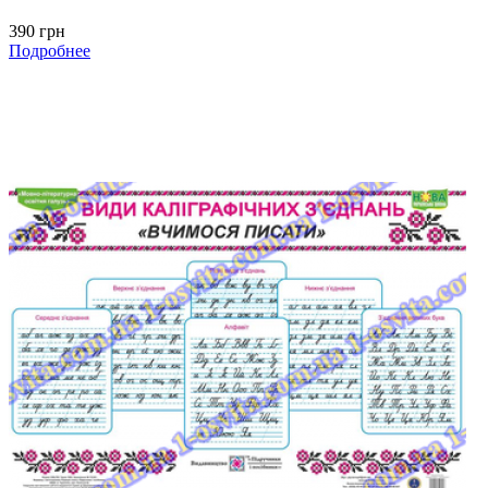
390 грн
Подробнее