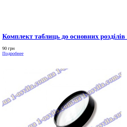
Комплект таблиць до основних розділів
90 грн
Подробнее