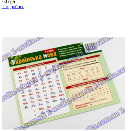
60 грн
Подробнее