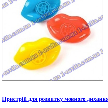
Пристрій для розвитку мовного дихання