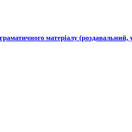
 граматичного матеріалу (роздавальний, 