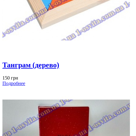
Танграм (дерево)
150 грн
Подробнее