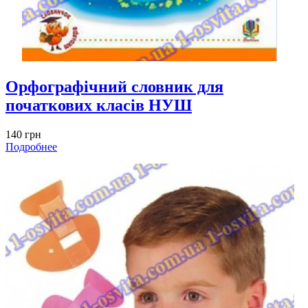
Орфографічний словник для
початкових класів НУШ
140 грн
Подробнее