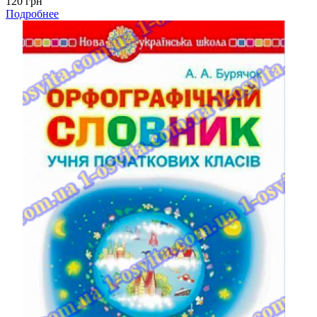
120 грн
Подробнее