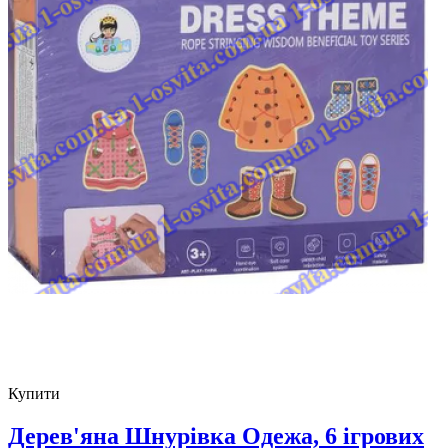
Купити
Дерев'яна Шнурівка Одежа, 6 ігрових