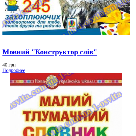
Мовний "Конструктор слів"
40 грн
Подробнее