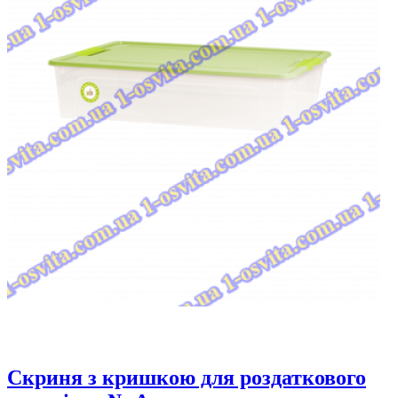
Скриня з кришкою для роздаткового