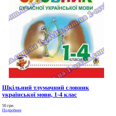
Шкільний тлумачний словник
української мови, 1-4 клас
50 грн
Подробнее