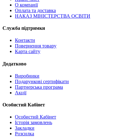
О компанії
Оплата та доставка
НАКАЗ МІНІСТЕРСТВА ОСВІТИ
Служба підтримки
Контакти
Повернення товару
Карта сайту
Додатково
Виробники
Подарункові сертифікати
Партнерська програма
Акції
Особистий Кабінет
Особистий Кабінет
Історія замовлень
Закладки
Розсилка