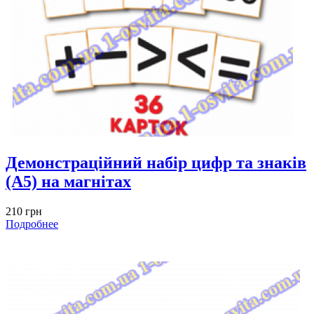
Демонстраційний набір цифр та знаків
(А5) на магнітах
210 грн
Подробнее