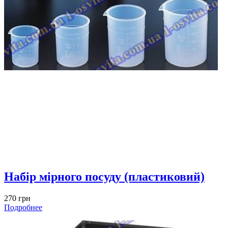
Набір мірного посуду (пластиковий)
270 грн
Подробнее