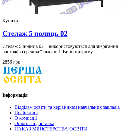
Купити
Стелаж 5 полиць 02
Стелаж 5 полиць 02 - використовуються для зберігання
вантажів середньої тяжкості. Вони витриму..
2856 грн
Інформація
Відділам освіти та керівникам навчальних закладів
Прайс-лист
О компанії
Оплата та доставка
НАКАЗ МІНІСТЕРСТВА ОСВІТИ