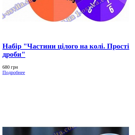
Набір "Частини цілого на колі. Прості
дроби"
680 грн
Подробнее