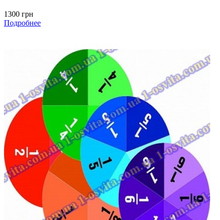
1300 грн
Подробнее