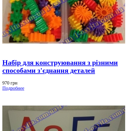
Набір для конструювання з різними
способами з'єднання деталей
970 грн
Подробнее