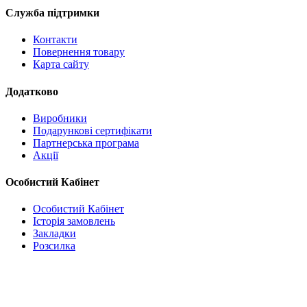
Служба підтримки
Контакти
Повернення товару
Карта сайту
Додатково
Виробники
Подарункові сертифікати
Партнерська програма
Акції
Особистий Кабінет
Особистий Кабінет
Історія замовлень
Закладки
Розсилка