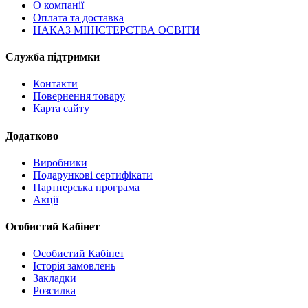
О компанії
Оплата та доставка
НАКАЗ МІНІСТЕРСТВА ОСВІТИ
Служба підтримки
Контакти
Повернення товару
Карта сайту
Додатково
Виробники
Подарункові сертифікати
Партнерська програма
Акції
Особистий Кабінет
Особистий Кабінет
Історія замовлень
Закладки
Розсилка