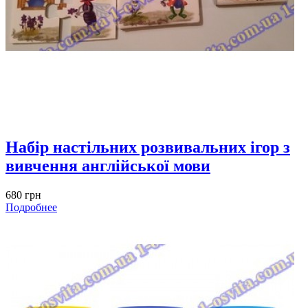
Набір настільних розвивальних ігор з
вивчення англійської мови
680 грн
Подробнее