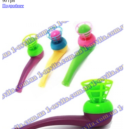
90 грн
Подробнее