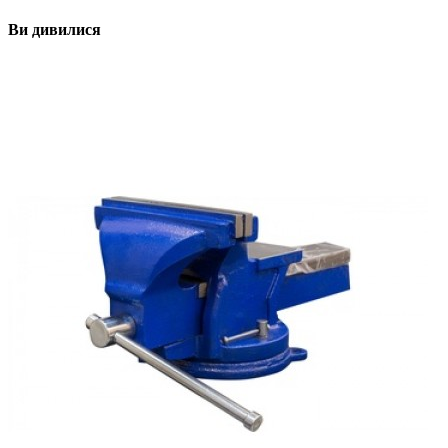
Ви дивилися