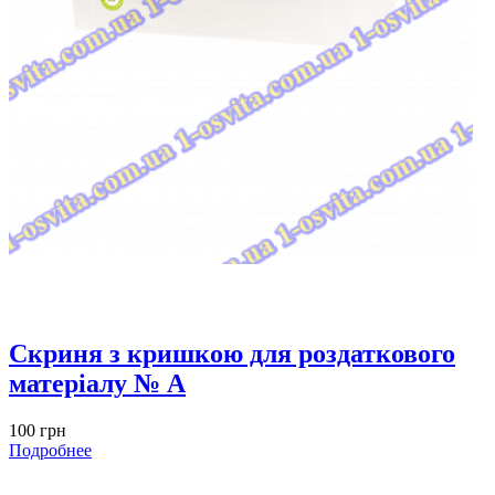
Скриня з кришкою для роздаткового
матеріалу № A
100 грн
Подробнее