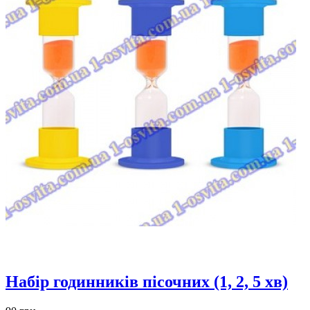
Набір годинників пісочних (1, 2, 5 хв)