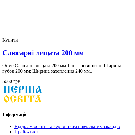
Купити
Слюсарні лещата 200 мм
Опис Слюсарні лещата 200 мм Тип – поворотні; Ширина
губок 200 мм; Ширина захоплення 240 мм..
5660 грн
Інформація
Відділам освіти та керівникам навчальних закладів
Прайс-лист