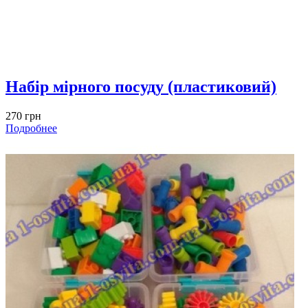
Набір мірного посуду (пластиковий)
270 грн
Подробнее