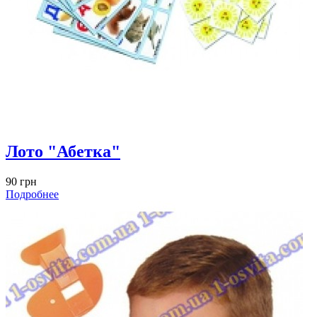
Лото "Абетка"
90 грн
Подробнее