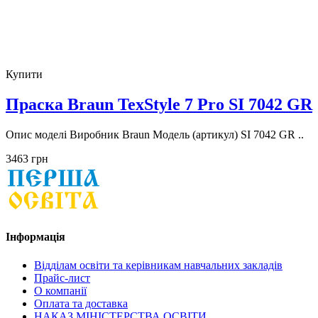
Купити
Праска Braun TexStyle 7 Pro SI 7042 GR
Опис моделі Виробник Braun Модель (артикул) SI 7042 GR ..
3463 грн
Інформація
Відділам освіти та керівникам навчальних закладів
Прайс-лист
О компанії
Оплата та доставка
НАКАЗ МІНІСТЕРСТВА ОСВІТИ