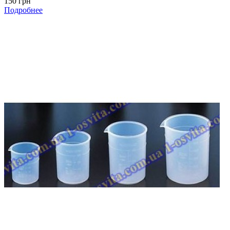
150 грн
Подробнее