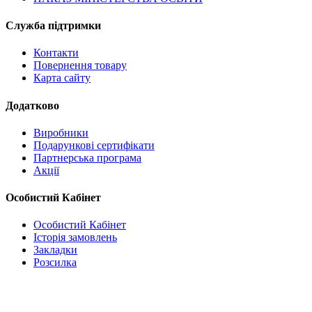
Служба підтримки
Контакти
Повернення товару
Карта сайту
Додатково
Виробники
Подарункові сертифікати
Партнерська програма
Акції
Особистий Кабінет
Особистий Кабінет
Історія замовлень
Закладки
Розсилка