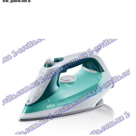
Ви дивилися