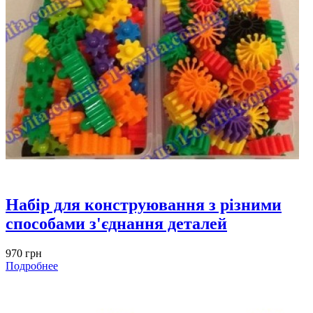
Набір для конструювання з різними
способами з'єднання деталей
970 грн
Подробнее