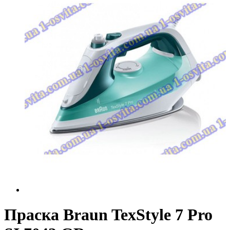
Праска Braun TexStyle 7 Pro