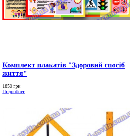
Комплект плакатів "Здоровий спосіб
життя"
1850 грн
Подробнее