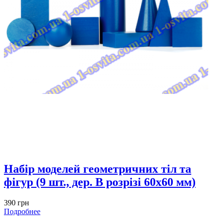
Набір моделей геометричних тіл та
фігур (9 шт., дер. В розрізі 60х60 мм)
390 грн
Подробнее