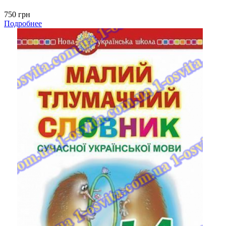
750 грн
Подробнее