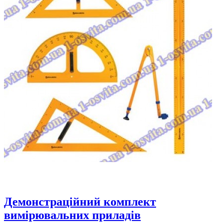
Демонстраційний комплект
вимірювальних приладів