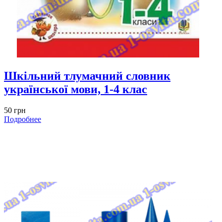
Шкільний тлумачний словник
української мови, 1-4 клас
50 грн
Подробнее