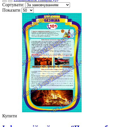
Сортувати:
Показати
Купити