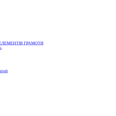
 ЕЛЕМЕНТІВ ГРАМОТИ
Ь
ітей