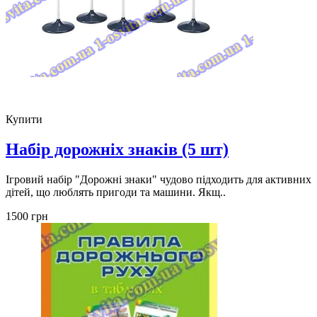
Купити
Набір дорожніх знаків (5 шт)
Ігровий набір "Дорожні знаки" чудово підходить для активних
дітей, що люблять пригоди та машини. Якщ..
1500 грн