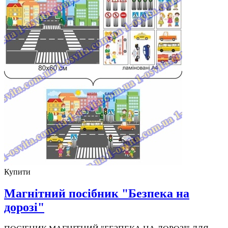
Купити
Магнітний посібник "Безпека на
дорозі"