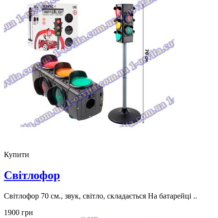
Купити
Світлофор
Світлофор 70 см., звук, світло, складається На батарейці ..
1900 грн