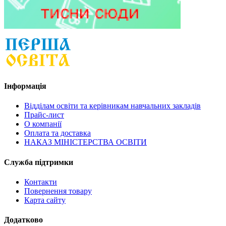
Інформація
Відділам освіти та керівникам навчальних закладів
Прайс-лист
О компанії
Оплата та доставка
НАКАЗ МІНІСТЕРСТВА ОСВІТИ
Служба підтримки
Контакти
Повернення товару
Карта сайту
Додатково