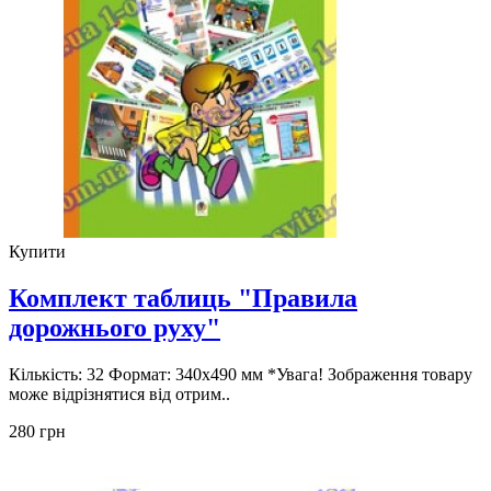
Купити
Комплект таблиць "Правила
дорожнього руху"
Кількість: 32 Формат: 340х490 мм *Увага! Зображення товару
може відрізнятися від отрим..
280 грн