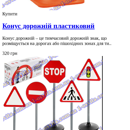
Купити
Конус дорожній пластиковий
Конус дорожній – це тимчасовий дорожній знак, що
розміщується на дорогах або пішохідних зонах для ти..
320 грн