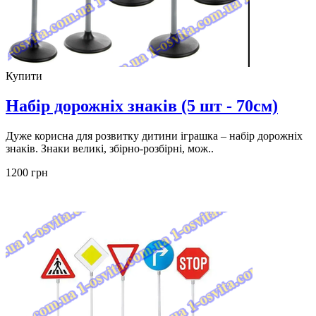
Купити
Набір дорожніх знаків (5 шт - 70см)
Дуже корисна для розвитку дитини іграшка – набір дорожніх
знаків. Знаки великі, збірно-розбірні, мож..
1200 грн