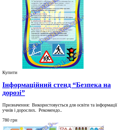
Купити
Інформаційний стенд “Безпека на
дорозі”
Призначення: Використовується для освіти та інформації
учнів і дорослих. Рекомендо..
780 грн