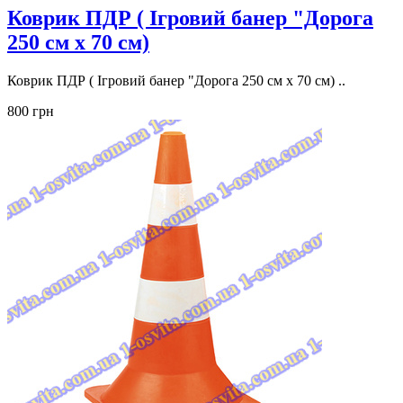
Коврик ПДР ( Ігровий банер "Дорога
250 см х 70 см)
Коврик ПДР ( Ігровий банер "Дорога 250 см х 70 см) ..
800 грн