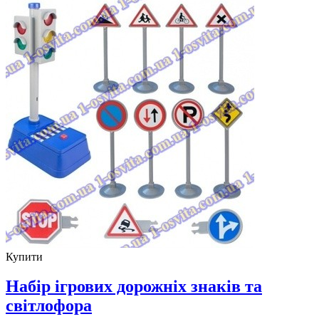
Купити
Набір ігрових дорожніх знаків та
світлофора