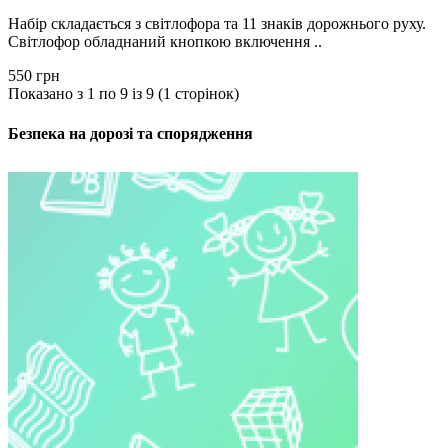
Набір складається з світлофора та 11 знаків дорожнього руху.
Світлофор обладнаний кнопкою включення ..
550 грн
Показано з 1 по 9 із 9 (1 сторінок)
Безпека на дорозі та спорядження