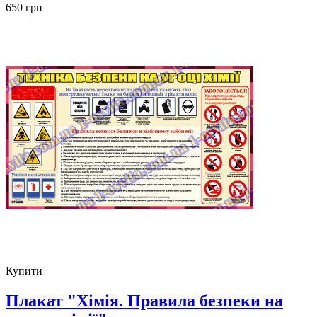
650 грн
Купити
Плакат "Хімія. Правила безпеки на