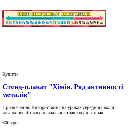
Купити
Стенд-плакат "Хімія. Ряд активності
металів"
Призначення: Використання на уроках середної школи
загальноосвітнього навчального закладу для прак..
600 грн