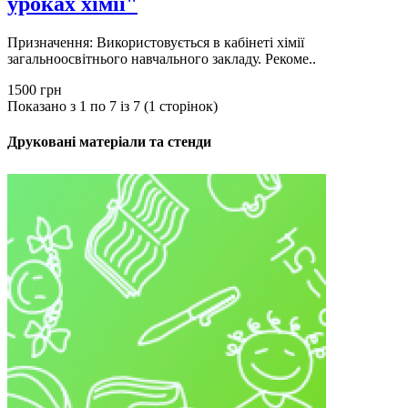
уроках хімії"
Призначення: Використовується в кабінеті хімії
загальноосвітнього навчального закладу. Рекоме..
1500 грн
Показано з 1 по 7 із 7 (1 сторінок)
Друковані матеріали та стенди