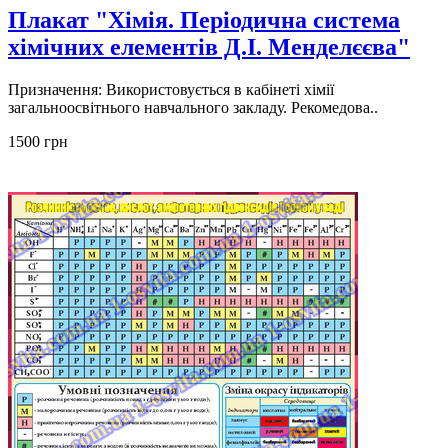
Плакат "Хімія. Періодична система
хімічних елементів Д.І. Менделєєва"
Призначення: Використовується в кабінеті хімії
загальноосвітнього навчального закладу. Рекомедова..
1500 грн