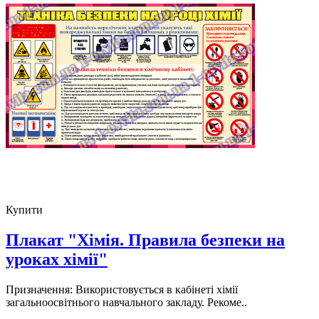
Купити
Плакат "Хімія. Правила безпеки на
уроках хімії"
Призначення: Використовується в кабінеті хімії
загальноосвітнього навчального закладу. Рекоме..