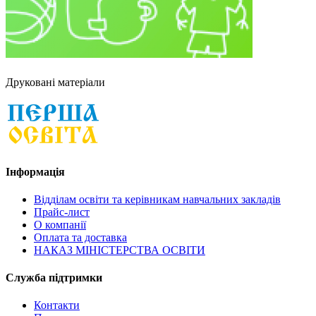
Друковані матеріали
Інформація
Відділам освіти та керівникам навчальних закладів
Прайс-лист
О компанії
Оплата та доставка
НАКАЗ МІНІСТЕРСТВА ОСВІТИ
Служба підтримки
Контакти