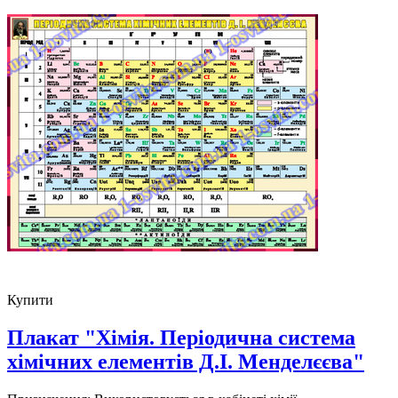
Купити
Плакат "Хімія. Періодична система
хімічних елементів Д.І. Менделєєва"