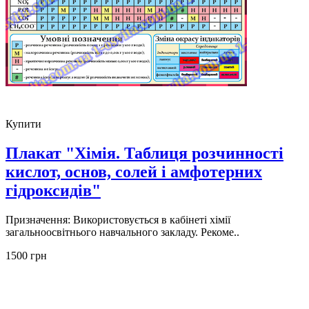
Купити
Плакат "Хімія. Таблиця розчинності
кислот, основ, солей і амфотерних
гідроксидів"
Призначення: Використовується в кабінеті хімії
загальноосвітнього навчального закладу. Рекоме..
1500 грн