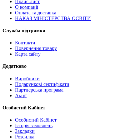
Прайс-лист
О компанії
Оплата та доставка
НАКАЗ МІНІСТЕРСТВА ОСВІТИ
Служба підтримки
Контакти
Повернення товару
Карта сайту
Додатково
Виробники
Подарункові сертифікати
Партнерська програма
Акції
Особистий Кабінет
Особистий Кабінет
Історія замовлень
Закладки
Розсилка