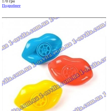
170 грн
Подробнее