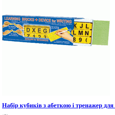
Набір кубиків з абеткою і тренажер для 