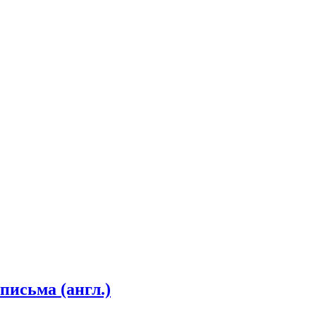
письма (англ.)