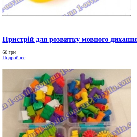
Пристрій для розвитку мовного дихання
60 грн
Подробнее