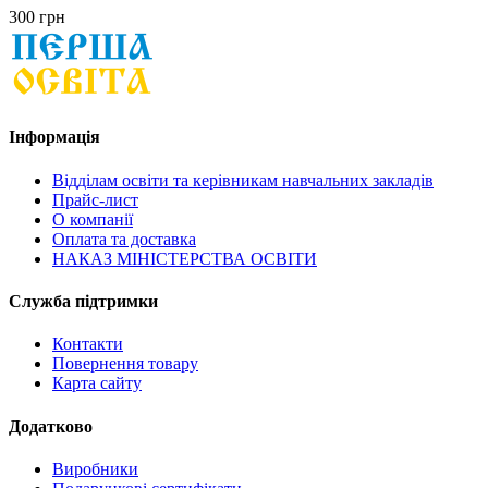
300 грн
Інформація
Відділам освіти та керівникам навчальних закладів
Прайс-лист
О компанії
Оплата та доставка
НАКАЗ МІНІСТЕРСТВА ОСВІТИ
Служба підтримки
Контакти
Повернення товару
Карта сайту
Додатково
Виробники