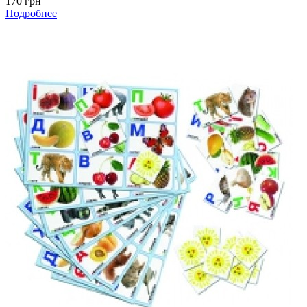
170 грн
Подробнее