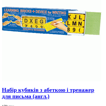
Набір кубиків з абеткою і тренажер
для письма (англ.)