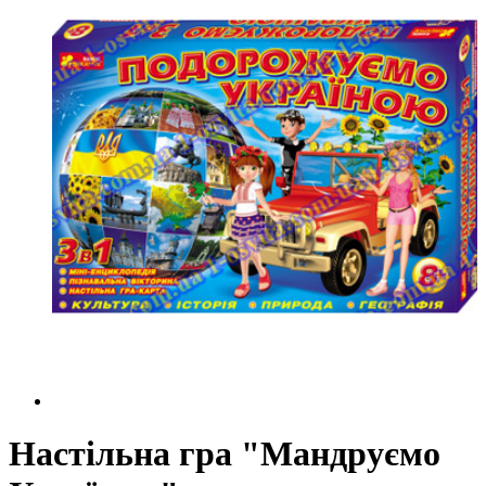
Настільна гра "Мандруємо