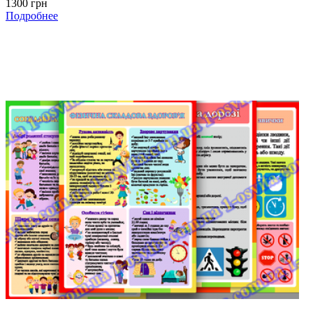
1300 грн
Подробнее