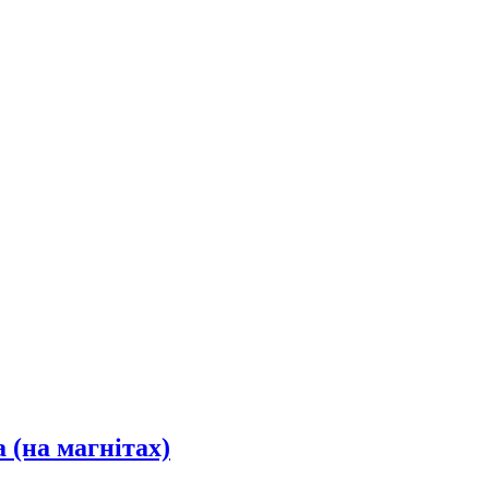
 (на магнітах)